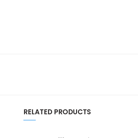
RELATED PRODUCTS