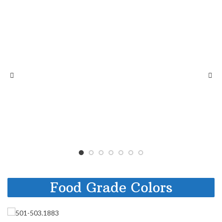
Food Grade Colors