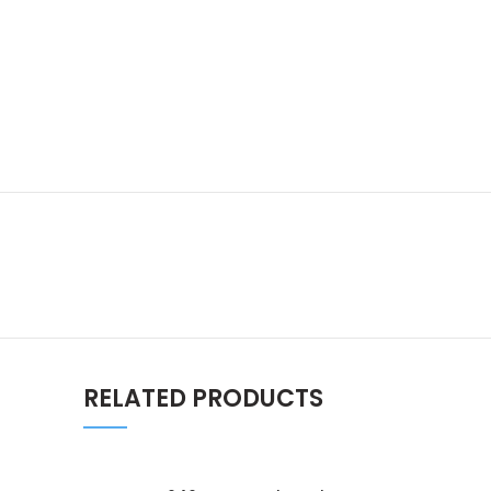
RELATED PRODUCTS