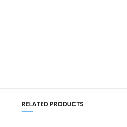
RELATED PRODUCTS