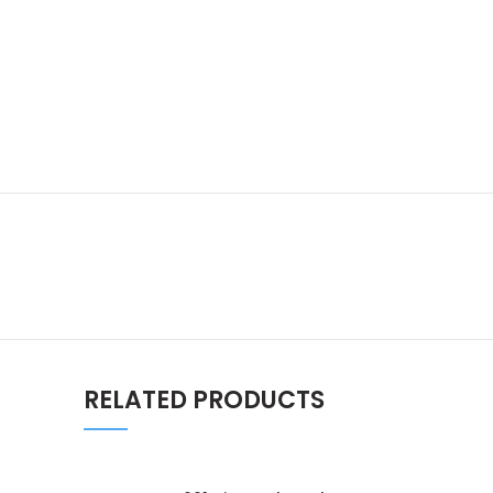
RELATED PRODUCTS